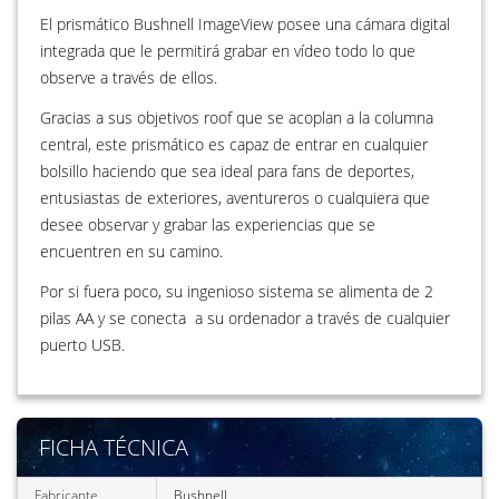
El prismático Bushnell ImageView posee una cámara digital
integrada que le permitirá grabar en vídeo todo lo que
observe a través de ellos.
Gracias a sus objetivos roof que se acoplan a la columna
central, este prismático es capaz de entrar en cualquier
bolsillo haciendo que sea ideal para fans de deportes,
entusiastas de exteriores, aventureros o cualquiera que
desee observar y grabar las experiencias que se
encuentren en su camino.
Por si fuera poco, su ingenioso sistema se alimenta de 2
pilas AA y se conecta a su ordenador a través de cualquier
puerto USB.
FICHA TÉCNICA
Fabricante
Bushnell