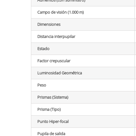
Campo de visión (1.000 m)
Dimensiones
Distancia interpupilar
Estado
Factor crepuscular
Luminosidad Geométrica
Peso
Prismas (Sistema)
Prisma (Tipo)
Punto Hiper-focal
Pupila de salida