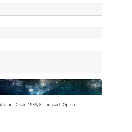
liación. Desde 1983, Eschenbach Optik of