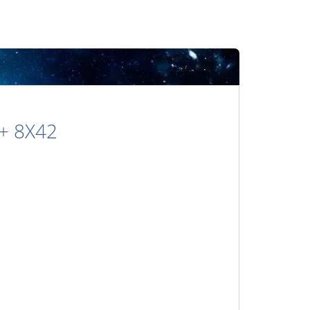
+ 8X42