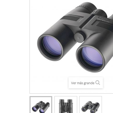
Ver más grande