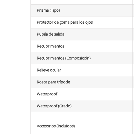
Prisma (Tipo)
Protector de goma para los ojos
Pupila de salida
Recubrimientos
Recubrimientos (Composición)
Relieve ocular
Rosca para trípode
Waterproof
Waterproof (Grado)
Accesorios (Incluidos)