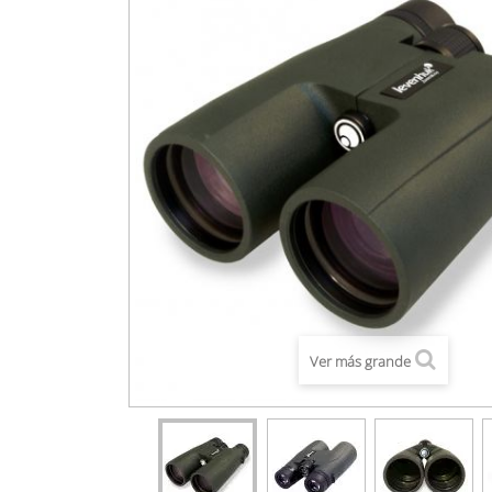
Ver más grande