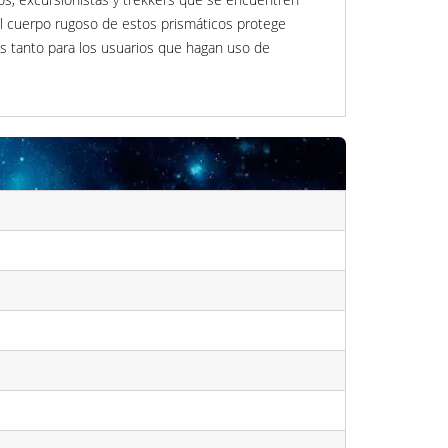
El cuerpo rugoso de estos prismáticos protege
s tanto para los usuarios que hagan uso de