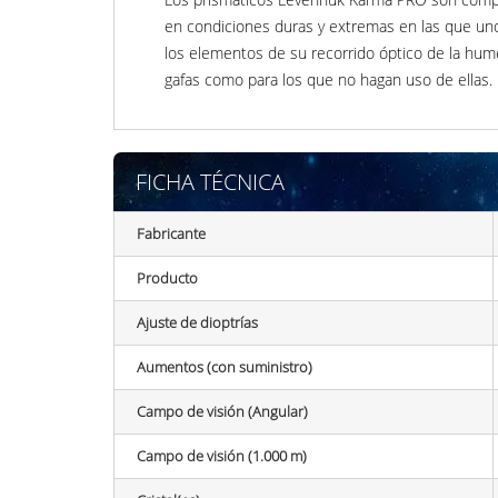
en condiciones duras y extremas en las que uno
los elementos de su recorrido óptico de la hu
gafas como para los que no hagan uso de ellas.
FICHA TÉCNICA
Fabricante
Producto
Ajuste de dioptrías
Aumentos (con suministro)
Campo de visión (Angular)
Campo de visión (1.000 m)