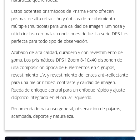
Estos potentes prismáticos de Prisma Porro ofrecen
prismas de alta refracción y ópticas de recubrimiento
múltiple (multicoat) para una calidad de imagen luminosa y
nítida incluso en malas condiciones de luz. La serie DPS I es
perfecta para todo tipo de observación.
Acabado de alta calidad, duradero y con revestimiento de
goma. Los prismáticos DPS I Zoom 8-16x40 disponen de
una composición óptica de 6 elementos en 4 grupos,
revestimiento UV, y revestimiento de lentes anti-reflectante
para una mejor nitidez, contraste y calidad de imagen.
Rueda de enfoque central para un enfoque rápido y ajuste
dióptrico integrado en el ocular izquierdo.
Recomendado para uso general, observación de pájaros,
acampada, deporte y naturaleza.