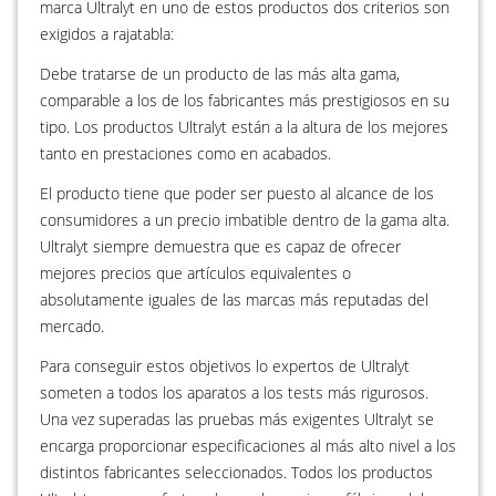
marca Ultralyt en uno de estos productos dos criterios son
exigidos a rajatabla:
Debe tratarse de un producto de las más alta gama,
comparable a los de los fabricantes más prestigiosos en su
tipo. Los productos Ultralyt están a la altura de los mejores
tanto en prestaciones como en acabados.
El producto tiene que poder ser puesto al alcance de los
consumidores a un precio imbatible dentro de la gama alta.
Ultralyt siempre demuestra que es capaz de ofrecer
mejores precios que artículos equivalentes o
absolutamente iguales de las marcas más reputadas del
mercado.
Para conseguir estos objetivos lo expertos de Ultralyt
someten a todos los aparatos a los tests más rigurosos.
Una vez superadas las pruebas más exigentes Ultralyt se
encarga proporcionar especificaciones al más alto nivel a los
distintos fabricantes seleccionados. Todos los productos