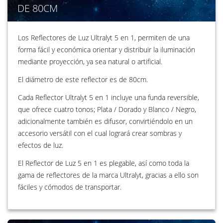
DE 80CM
Los Reflectores de Luz Ultralyt 5 en 1, permiten de una
forma fácil y económica orientar y distribuir la iluminación
mediante proyección, ya sea natural o artificial.
El diámetro de este reflector es de 80cm.
Cada Reflector Ultralyt 5 en 1 incluye una funda reversible,
que ofrece cuatro tonos; Plata / Dorado y Blanco / Negro,
adicionalmente también es difusor, convirtiéndolo en un
accesorio versátil con el cual logrará crear sombras y
efectos de luz.
El Reflector de Luz 5 en 1 es plegable, así como toda la
gama de reflectores de la marca Ultralyt, gracias a ello son
fáciles y cómodos de transportar.