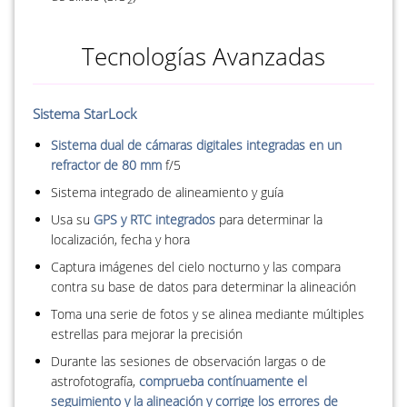
Tecnologías Avanzadas
Sistema StarLock
Sistema dual de cámaras digitales integradas en un
refractor de 80 mm
f/5
Sistema integrado de alineamiento y guía
Usa su
GPS y RTC integrados
para determinar la
localización, fecha y hora
Captura imágenes del cielo nocturno y las compara
contra su base de datos para determinar la alineación
Toma una serie de fotos y se alinea mediante múltiples
estrellas para mejorar la precisión
Durante las sesiones de observación largas o de
astrofotografía,
comprueba contínuamente el
seguimiento y la alineación y corrige los errores de