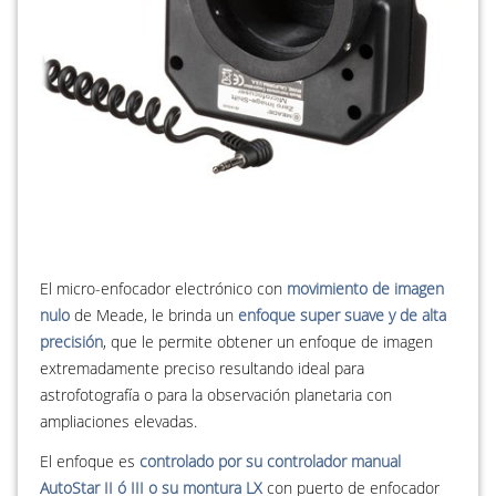
El micro-enfocador electrónico con
movimiento de imagen
nulo
de Meade, le brinda un
enfoque super suave y de alta
precisión
, que le permite obtener un enfoque de imagen
extremadamente preciso resultando ideal para
astrofotografía o para la observación planetaria con
ampliaciones elevadas.
El enfoque es
controlado por su controlador manual
AutoStar II ó III o su montura LX
con puerto de enfocador