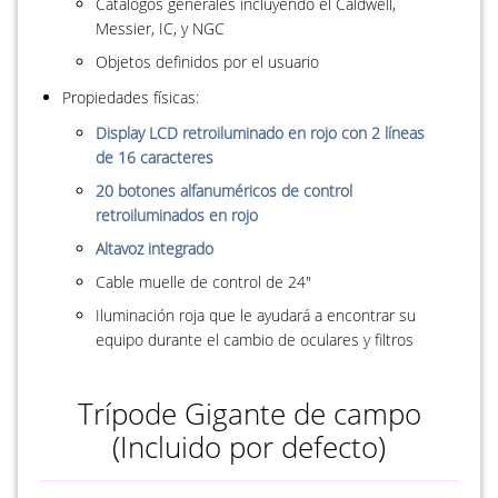
Catálogos generales incluyendo el Caldwell,
Messier, IC, y NGC
Objetos definidos por el usuario
Propiedades físicas:
Display LCD retroiluminado en rojo con 2 líneas
de 16 caracteres
20 botones alfanuméricos de control
retroiluminados en rojo
Altavoz integrado
Cable muelle de control de 24"
Iluminación roja que le ayudará a encontrar su
equipo durante el cambio de oculares y filtros
Trípode Gigante de campo
(Incluido por defecto)