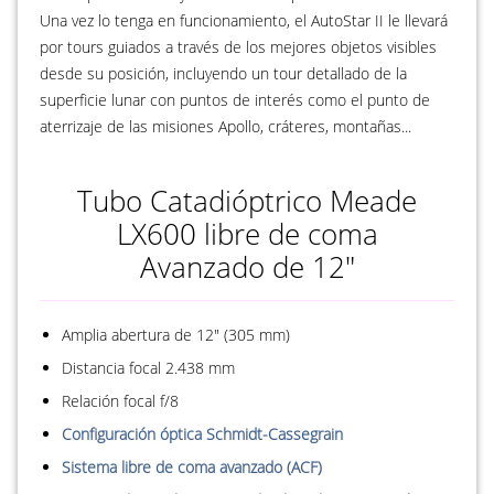
Una vez lo tenga en funcionamiento, el AutoStar II le llevará
por tours guiados a través de los mejores objetos visibles
desde su posición, incluyendo un tour detallado de la
superficie lunar con puntos de interés como el punto de
aterrizaje de las misiones Apollo, cráteres, montañas...
Tubo Catadióptrico Meade
LX600 libre de coma
Avanzado de 12"
Amplia abertura de 12" (305 mm)
Distancia focal 2.438 mm
Relación focal f/8
Configuración óptica Schmidt-Cassegrain
Sistema libre de coma avanzado (ACF)