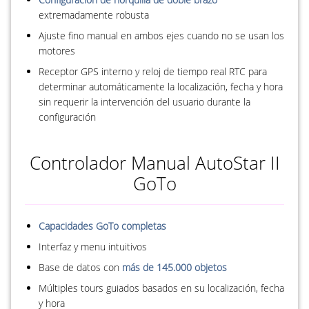
extremadamente robusta
Ajuste fino manual en ambos ejes cuando no se usan los
motores
Receptor GPS interno y reloj de tiempo real RTC para
determinar automáticamente la localización, fecha y hora
sin requerir la intervención del usuario durante la
configuración
Controlador Manual AutoStar II
GoTo
Capacidades GoTo completas
Interfaz y menu intuitivos
Base de datos con
más de 145.000 objetos
Múltiples tours guiados basados en su localización, fecha
y hora