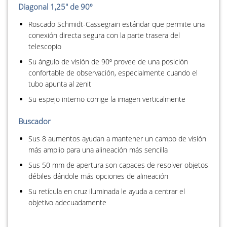
Diagonal 1,25" de 90º
Roscado Schmidt-Cassegrain estándar que permite una
conexión directa segura con la parte trasera del
telescopio
Su ángulo de visión de 90º provee de una posición
confortable de observación, especialmente cuando el
tubo apunta al zenit
Su espejo interno corrige la imagen verticalmente
Buscador
Sus 8 aumentos ayudan a mantener un campo de visión
más amplio para una alineación más sencilla
Sus 50 mm de apertura son capaces de resolver objetos
débiles dándole más opciones de alineación
Su retícula en cruz iluminada le ayuda a centrar el
objetivo adecuadamente