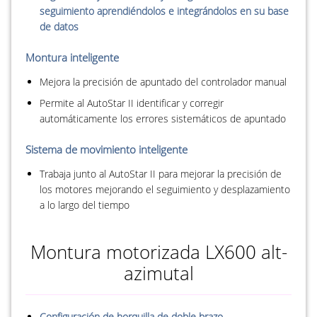
seguimiento aprendiéndolos e integrándolos en su base
de datos
Montura inteligente
Mejora la precisión de apuntado del controlador manual
Permite al AutoStar II identificar y corregir
automáticamente los errores sistemáticos de apuntado
Sistema de movimiento inteligente
Trabaja junto al AutoStar II para mejorar la precisión de
los motores mejorando el seguimiento y desplazamiento
a lo largo del tiempo
Montura motorizada LX600 alt-
azimutal
Configuración de horquilla de doble brazo