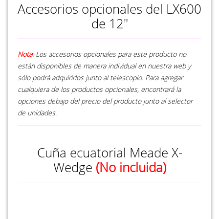
Accesorios opcionales del LX600
de 12"
Nota
: Los accesorios opcionales para este producto no
están disponibles de manera individual en nuestra web y
sólo podrá adquirirlos junto al telescopio. Para agregar
cualquiera de los productos opcionales, encontrará la
opciones debajo del precio del producto junto al selector
de unidades.
Cuña ecuatorial Meade X-
Wedge
(No incluida)