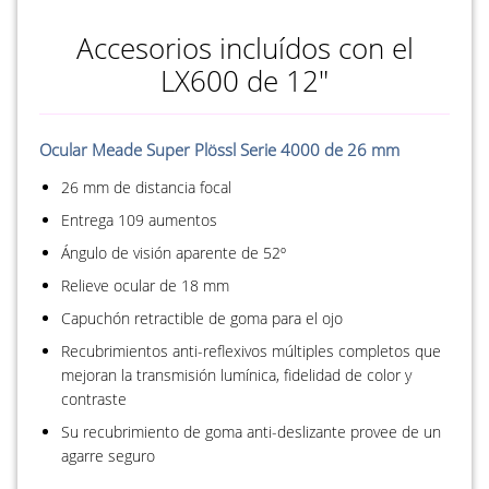
Accesorios incluídos con el
LX600 de 12"
Ocular Meade Super Plössl Serie 4000 de 26 mm
26 mm de distancia focal
Entrega 109 aumentos
Ángulo de visión aparente de 52º
Relieve ocular de 18 mm
Capuchón retractible de goma para el ojo
Recubrimientos anti-reflexivos múltiples completos que
mejoran la transmisión lumínica, fidelidad de color y
contraste
Su recubrimiento de goma anti-deslizante provee de un
agarre seguro