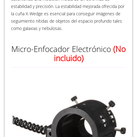
estabilidad y precisión. La estabilidad mejorada ofrecida por
la cuña X-Wedge es esencial para conseguir imágenes de
seguimiento nítidas de objetos del espacio profundo tales
como galaxias y nebulosas.
Micro-Enfocador Electrónico
(No
incluido)