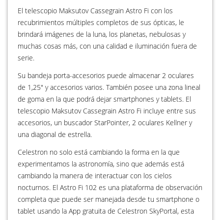
El telescopio Maksutov Cassegrain Astro Fi con los
recubrimientos múltiples completos de sus ópticas, le
brindará imágenes de la luna, los planetas, nebulosas y
muchas cosas más, con una calidad e iluminación fuera de
serie.
Su bandeja porta-accesorios puede almacenar 2 oculares
de 1,25" y accesorios varios. También posee una zona lineal
de goma en la que podrá dejar smartphones y tablets. El
telescopio Maksutov Cassegrain Astro Fi incluye entre sus
accesorios, un buscador StarPointer, 2 oculares Kellner y
una diagonal de estrella.
Celestron no solo está cambiando la forma en la que
experimentamos la astronomía, sino que además está
cambiando la manera de interactuar con los cielos
nocturnos. El Astro Fi 102 es una plataforma de observación
completa que puede ser manejada desde tu smartphone o
tablet usando la App gratuita de Celestron SkyPortal, esta