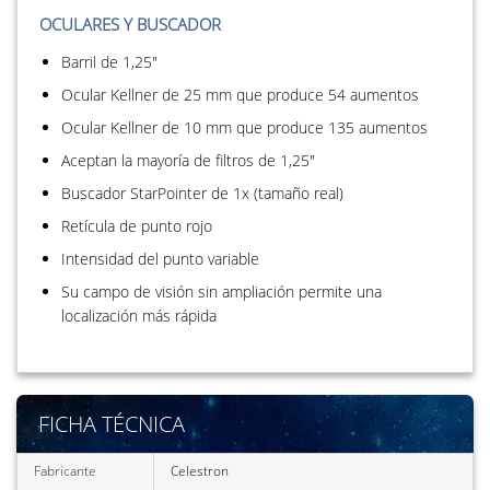
OCULARES Y BUSCADOR
Barril de 1,25"
Ocular Kellner de 25 mm que produce 54 aumentos
Ocular Kellner de 10 mm que produce 135 aumentos
Aceptan la mayoría de filtros de 1,25"
Buscador StarPointer de 1x (tamaño real)
Retícula de punto rojo
Intensidad del punto variable
Su campo de visión sin ampliación permite una
localización más rápida
FICHA TÉCNICA
Fabricante
Celestron