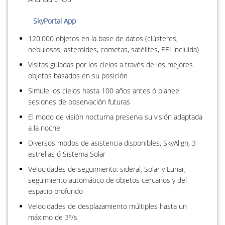
SkyPortal App
120.000 objetos en la base de datos (clústeres,
nebulosas, asteroides, cometas, satélites, EEI incluida)
Visitas guiadas por los cielos a través de los mejores
objetos basados en su posición
Simule los cielos hasta 100 años antes ó planee
sesiones de observación futuras
El modo de visión nocturna preserva su visión adaptada
a la noche
Diversos modos de asistencia disponibles, SkyAlign, 3
estrellas ó Sistema Solar
Velocidades de seguimiento: sideral, Solar y Lunar,
seguimiento automático de objetos cercanos y del
espacio profundo
Velocidades de desplazamiento múltiples hasta un
máximo de 3º/s