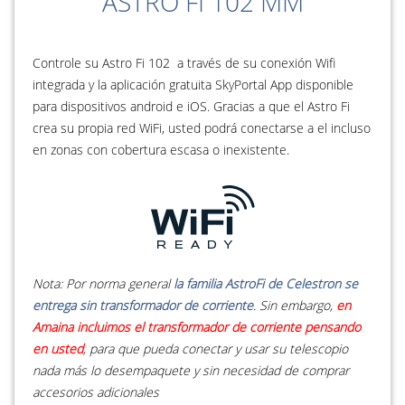
ASTRO FI 102 MM
Controle su Astro Fi 102 a través de su conexión Wifi
integrada y la aplicación gratuita SkyPortal App disponible
para dispositivos android e iOS. Gracias a que el Astro Fi
crea su propia red WiFi, usted podrá conectarse a el incluso
en zonas con cobertura escasa o inexistente.
Nota: Por norma general
la familia AstroFi de Celestron se
entrega sin transformador de corriente
. Sin embargo,
en
Amaina incluimos el transformador de corriente pensando
en usted
, para que pueda conectar y usar su telescopio
nada más lo desempaquete y sin necesidad de comprar
accesorios adicionales