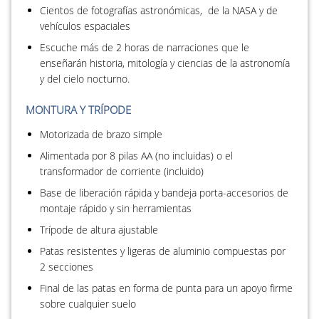
Cientos de fotografías astronómicas, de la NASA y de
vehículos espaciales
Escuche más de 2 horas de narraciones que le
enseñarán historia, mitología y ciencias de la astronomía
y del cielo nocturno.
MONTURA Y TRÍPODE
Motorizada de brazo simple
Alimentada por 8 pilas AA (no incluidas) o el
transformador de corriente (incluido)
Base de liberación rápida y bandeja porta-accesorios de
montaje rápido y sin herramientas
Trípode de altura ajustable
Patas resistentes y ligeras de aluminio compuestas por
2 secciones
Final de las patas en forma de punta para un apoyo firme
sobre cualquier suelo