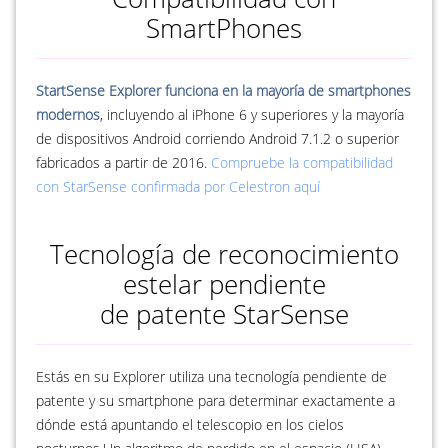
SmartPhones
StartSense Explorer funciona en la mayoría de smartphones
modernos
, incluyendo al iPhone 6 y superiores y la mayoría
de dispositivos Android corriendo Android 7.1.2 o superior
fabricados a partir de 2016.
Compruebe la compatibilidad
con StarSense confirmada por Celestron aquí
Tecnología de reconocimiento
estelar pendiente
de patente StarSense
Estás en su Explorer utiliza una tecnología pendiente de
patente y su smartphone para determinar exactamente a
dónde está apuntando el telescopio en los cielos