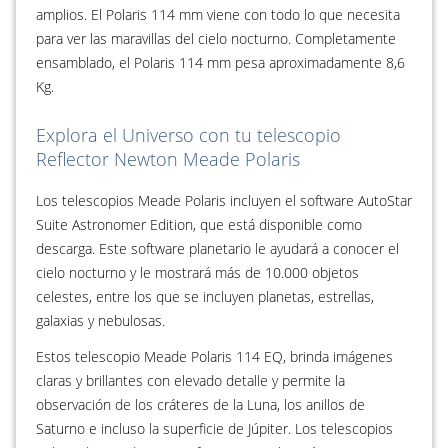
amplios. El Polaris 114 mm viene con todo lo que necesita
para ver las maravillas del cielo nocturno. Completamente
ensamblado, el Polaris 114 mm pesa aproximadamente 8,6
Kg.
Explora el Universo con tu telescopio
Reflector Newton Meade Polaris
Los telescopios Meade Polaris incluyen el software AutoStar
Suite Astronomer Edition, que está disponible como
descarga. Este software planetario le ayudará a conocer el
cielo nocturno y le mostrará más de 10.000 objetos
celestes, entre los que se incluyen planetas, estrellas,
galaxias y nebulosas.
Estos telescopio Meade Polaris 114 EQ, brinda imágenes
claras y brillantes con elevado detalle y permite la
observación de los cráteres de la Luna, los anillos de
Saturno e incluso la superficie de Júpiter. Los telescopios