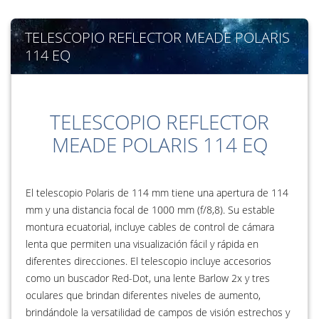
TELESCOPIO REFLECTOR MEADE POLARIS
114 EQ
TELESCOPIO REFLECTOR
MEADE POLARIS 114 EQ
El telescopio Polaris de 114 mm tiene una apertura de 114
mm y una distancia focal de 1000 mm (f/8,8). Su estable
montura ecuatorial, incluye cables de control de cámara
lenta que permiten una visualización fácil y rápida en
diferentes direcciones. El telescopio incluye accesorios
como un buscador Red-Dot, una lente Barlow 2x y tres
oculares que brindan diferentes niveles de aumento,
brindándole la versatilidad de campos de visión estrechos y