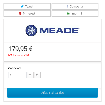
Tweet
Compartir
Pinterest
Imprimir
179,95 €
IVA Incluido 21%
Cantidad:
Añadir al carrito