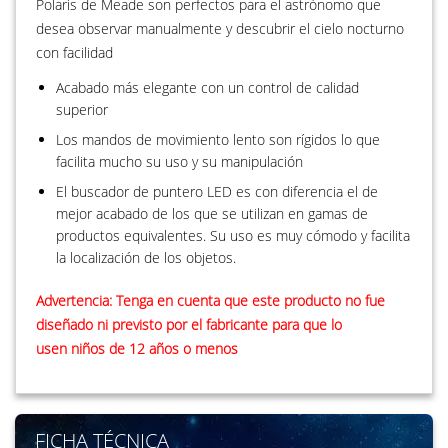
Polaris de Meade son perfectos para el astrónomo que
desea observar manualmente y descubrir el cielo nocturno
con facilidad
Acabado más elegante con un control de calidad
superior
Los mandos de movimiento lento son rígidos lo que
facilita mucho su uso y su manipulación
El buscador de puntero LED es con diferencia el de
mejor acabado de los que se utilizan en gamas de
productos equivalentes. Su uso es muy cómodo y facilita
la localización de los objetos.
Advertencia: Tenga en cuenta que este producto no fue
diseñado ni previsto por el fabricante para que lo
usen niños de 12 años o menos
FICHA TÉCNICA