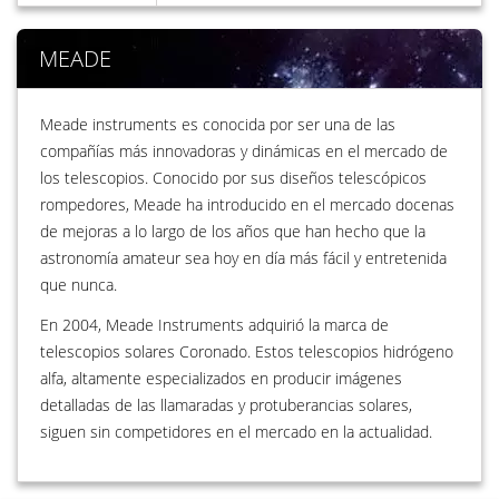
MEADE
Meade instruments es conocida por ser una de las
compañías más innovadoras y dinámicas en el mercado de
los telescopios. Conocido por sus diseños telescópicos
rompedores, Meade ha introducido en el mercado docenas
de mejoras a lo largo de los años que han hecho que la
astronomía amateur sea hoy en día más fácil y entretenida
que nunca.
En 2004, Meade Instruments adquirió la marca de
telescopios solares Coronado. Estos telescopios hidrógeno
alfa, altamente especializados en producir imágenes
detalladas de las llamaradas y protuberancias solares,
siguen sin competidores en el mercado en la actualidad.