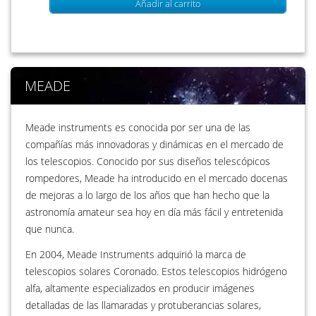
Añadir al carrito
MEADE
Meade instruments es conocida por ser una de las
compañías más innovadoras y dinámicas en el mercado de
los telescopios. Conocido por sus diseños telescópicos
rompedores, Meade ha introducido en el mercado docenas
de mejoras a lo largo de los años que han hecho que la
astronomía amateur sea hoy en día más fácil y entretenida
que nunca.
En 2004, Meade Instruments adquirió la marca de
telescopios solares Coronado. Estos telescopios hidrógeno
alfa, altamente especializados en producir imágenes
detalladas de las llamaradas y protuberancias solares,