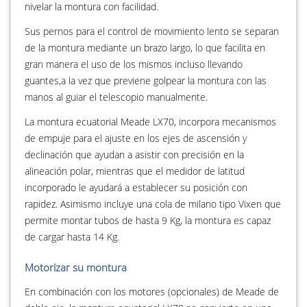
nivelar la montura con facilidad.
Sus pernos para el control de movimiento lento se separan
de la montura mediante un brazo largo, lo que facilita en
gran manera el uso de los mismos incluso llevando
guantes,a la vez que previene golpear la montura con las
manos al guiar el telescopio manualmente.
La montura ecuatorial Meade LX70, incorpora mecanismos
de empuje para el ajuste en los ejes de ascensión y
declinación que ayudan a asistir con precisión en la
alineación polar, mientras que el medidor de latitud
incorporado le ayudará a establecer su posición con
rapidez. Asimismo incluye una cola de milano tipo Vixen que
permite montar tubos de hasta 9 Kg, la montura es capaz
de cargar hasta 14 Kg.
Motorizar su montura
En combinación con los motores (opcionales) de Meade de