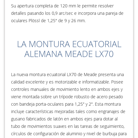
Su apertura completa de 120 mm le permite resolver
detalles pasando los 0,9 arc/sec e incorpora una pareja de
oculares Plössl de 1,25" de 9 y 26 mm.
LA MONTURA ECUATORIAL
ALEMANA MEADE LX70
La nueva montura ecuatorial LX70 de Meade presenta una
calidad excelente y es motorizable e informatizable. Posee
controles manuales de movimiento lento en ambos ejes y
viene montada sobre un trípode robusto de acero pesado
con bandeja porta-oculares para 1,25" y 2". Esta montura
incluye características mejoradas tales como engranajes de
gusano fabricados de latón en ambos ejes para dotar al
tubo de movimientos suaves en las tareas de seguimiento,
círculos de configuración de aluminio y nivel de burbuja para