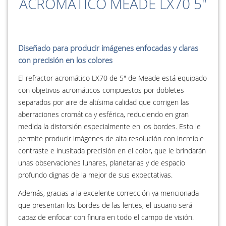
ACROMÁTICO MEADE LX70 5"
Diseñado para producir imágenes enfocadas y claras
con precisión en los colores
El refractor acromático LX70 de 5" de Meade está equipado
con objetivos acromáticos compuestos por dobletes
separados por aire de altísima calidad que corrigen las
aberraciones cromática y esférica, reduciendo en gran
medida la distorsión especialmente en los bordes. Esto le
permite producir imágenes de alta resolución con increíble
contraste e inusitada precisión en el color, que le brindarán
unas observaciones lunares, planetarias y de espacio
profundo dignas de la mejor de sus expectativas.
Además, gracias a la excelente corrección ya mencionada
que presentan los bordes de las lentes, el usuario será
capaz de enfocar con finura en todo el campo de visión.