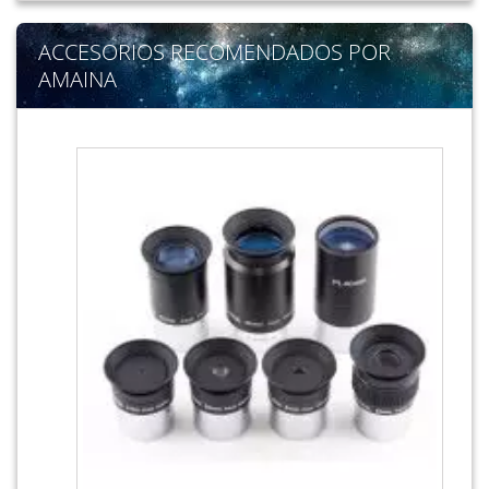
ACCESORIOS RECOMENDADOS POR
AMAINA