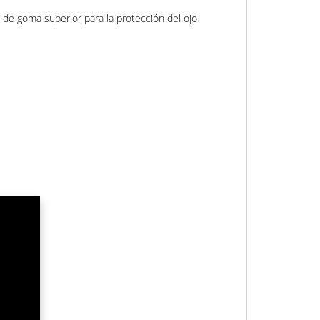
de goma superior para la protección del ojo