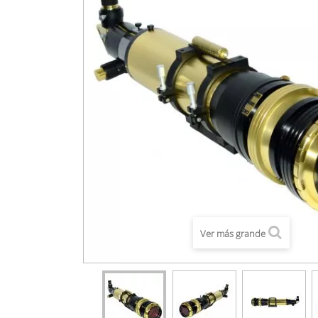
Ver más grande