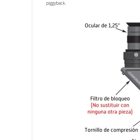
piggyback.