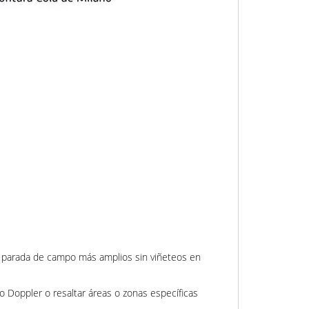
e parada de campo más amplios sin viñeteos en
o Doppler o resaltar áreas o zonas específicas