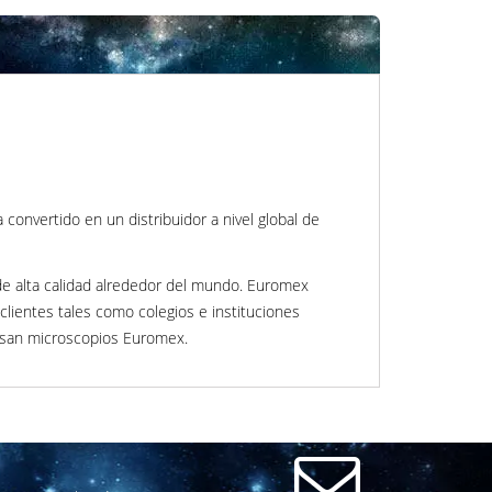
onvertido en un distribuidor a nivel global de
de alta calidad alrededor del mundo. Euromex
clientes tales como colegios e instituciones
 usan microscopios Euromex.