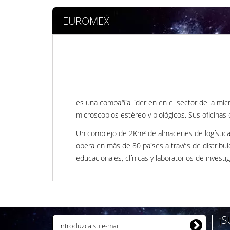
EUROMEX
es una compañía líder en en el sector de la mic
microscopios estéreo y biológicos. Sus oficinas
Un complejo de 2Km² de almacenes de logística,
opera en más de 80 países a través de distribui
educacionales, clínicas y laboratorios de inves
¡