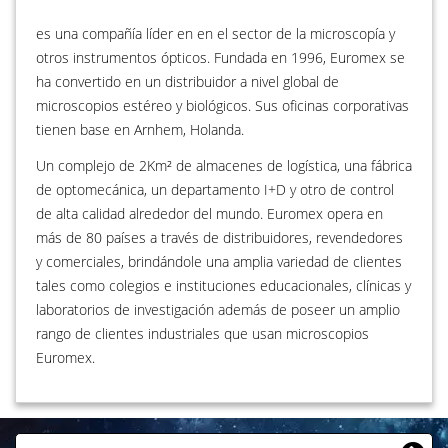
es una compañía líder en en el sector de la microscopía y
otros instrumentos ópticos. Fundada en 1996, Euromex se
ha convertido en un distribuidor a nivel global de
microscopios estéreo y biológicos. Sus oficinas corporativas
tienen base en Arnhem, Holanda.
Un complejo de 2Km² de almacenes de logística, una fábrica
de optomecánica, un departamento I+D y otro de control
de alta calidad alrededor del mundo. Euromex opera en
más de 80 países a través de distribuidores, revendedores
y comerciales, brindándole una amplia variedad de clientes
tales como colegios e instituciones educacionales, clínicas y
laboratorios de investigación además de poseer un amplio
rango de clientes industriales que usan microscopios
Euromex.