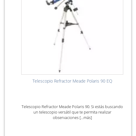
Telescopio Refractor Meade Polaris 90 EQ
Telescopio Refractor Meade Polaris 90. Si estás buscando
un telescopio versátil que te permita realizar
observaciones [...más]