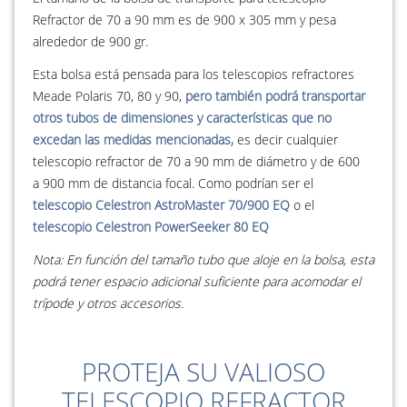
Refractor de 70 a 90 mm es de 900 x 305 mm y pesa
alrededor de 900 gr.
Esta bolsa está pensada para los telescopios refractores
Meade Polaris 70, 80 y 90,
pero también podrá transportar
otros tubos de dimensiones y características que no
excedan las medidas mencionadas,
es decir cualquier
telescopio refractor de 70 a 90 mm de diámetro y de 600
a 900 mm de distancia focal. Como podrían ser el
telescopio Celestron AstroMaster 70/900 EQ
o el
telescopio Celestron PowerSeeker 80 EQ
Nota: En función del tamaño tubo que aloje en la bolsa, esta
podrá tener espacio adicional suficiente para acomodar el
trípode y otros accesorios.
PROTEJA SU VALIOSO
TELESCOPIO REFRACTOR