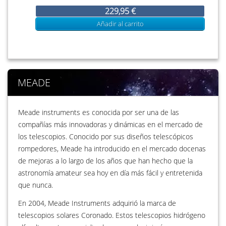
229,95 €
Añadir al carrito
MEADE
Meade instruments es conocida por ser una de las
compañías más innovadoras y dinámicas en el mercado de
los telescopios. Conocido por sus diseños telescópicos
rompedores, Meade ha introducido en el mercado docenas
de mejoras a lo largo de los años que han hecho que la
astronomía amateur sea hoy en día más fácil y entretenida
que nunca.
En 2004, Meade Instruments adquirió la marca de
telescopios solares Coronado. Estos telescopios hidrógeno