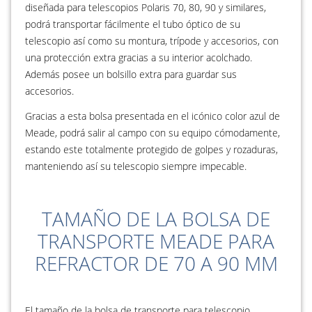
diseñada para telescopios Polaris 70, 80, 90 y similares,
podrá transportar fácilmente el tubo óptico de su
telescopio así como su montura, trípode y accesorios, con
una protección extra gracias a su interior acolchado.
Además posee un bolsillo extra para guardar sus
accesorios.
Gracias a esta bolsa presentada en el icónico color azul de
Meade, podrá salir al campo con su equipo cómodamente,
estando este totalmente protegido de golpes y rozaduras,
manteniendo así su telescopio siempre impecable.
TAMAÑO DE LA BOLSA DE
TRANSPORTE MEADE PARA
REFRACTOR DE 70 A 90 MM
El tamaño de la bolsa de transporte para telescopio