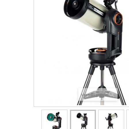
Ver más grande