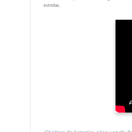
estrellas.